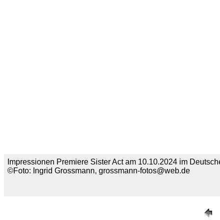
Impressionen Premiere Sister Act am 10.10.2024 im Deutsche
©Foto: Ingrid Grossmann, grossmann-fotos@web.de