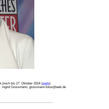
n
(noch bis 27. Oktober 2024 (
mehr
)
 Ingrid Grossmann, grossmann-fotos@web.de