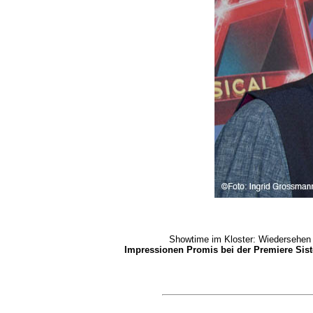
Showtime im Kloster: Wiedersehen 
Impressionen Promis bei der Premiere Sist