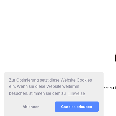
Zur Optimierung setzt diese Website Cookies
ein. Wenn sie diese Website weiterhin
Nicht nur
besuchen, stimmen sie dem zu
Hinweise
Ablehnen
Cookies erlauben