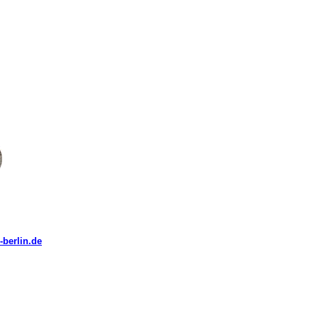
berlin.de