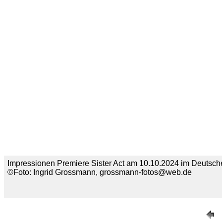
Impressionen Premiere Sister Act am 10.10.2024 im Deutsche
©Foto: Ingrid Grossmann, grossmann-fotos@web.de