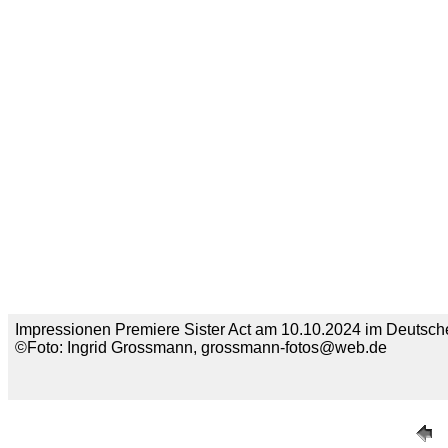
Impressionen Premiere Sister Act am 10.10.2024 im Deutsche
©Foto: Ingrid Grossmann, grossmann-fotos@web.de