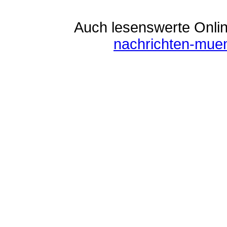
Auch lesenswerte Online
nachrichten-mue