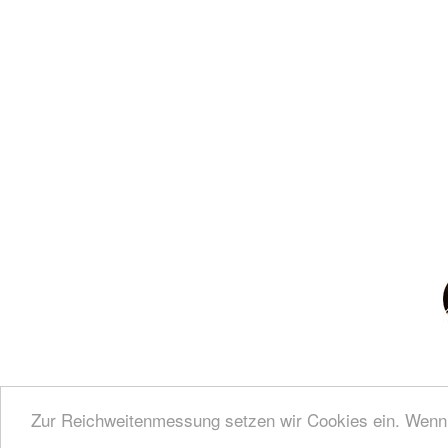
Zur Reichweitenmessung setzen wir Cookies ein. Wenn s