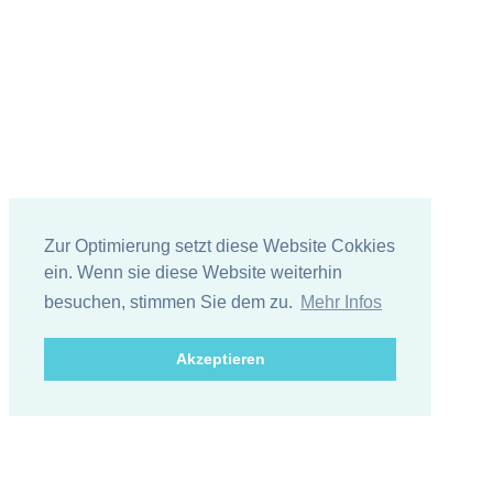
Zur Optimierung setzt diese Website Cokkies
ein. Wenn sie diese Website weiterhin
besuchen, stimmen Sie dem zu.
Mehr Infos
Akzeptieren