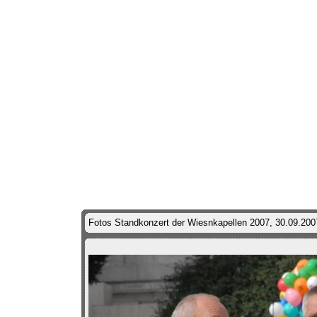
Fotos Standkonzert der Wiesnkapellen 2007, 30.09.200