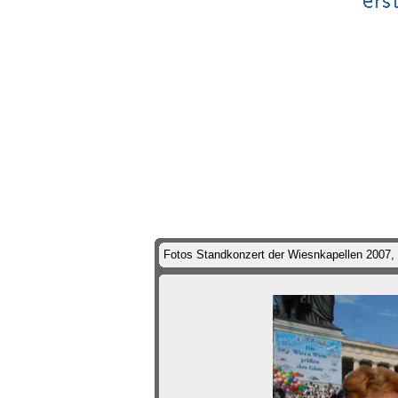
Fotos Standkonzert der Wiesnkapellen 2007,