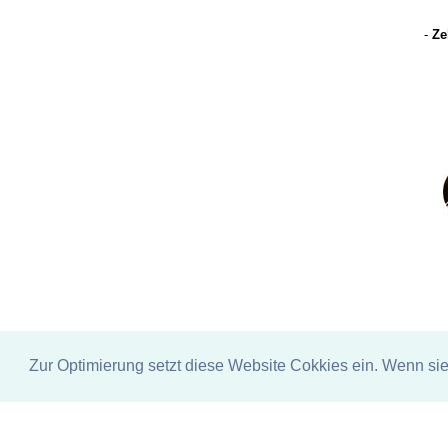
-
Ze
Zur Optimierung setzt diese Website Cokkies ein. Wenn si