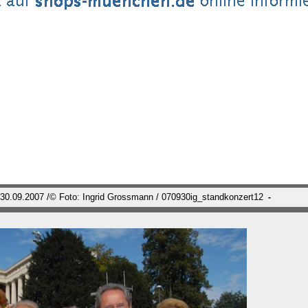
 30.09.2007 /© Foto: Ingrid Grossmann / 070930ig_standkonzert12
-