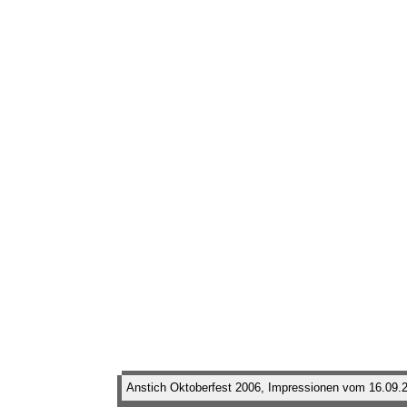
Anstich Oktoberfest 2006, Impressionen vom 16.09.