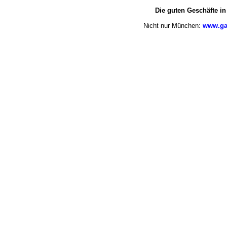
Die guten Geschäfte i
Nicht nur München:
www.ga