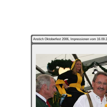
Anstich Oktoberfest 2006, Impressionen vom 16.09.