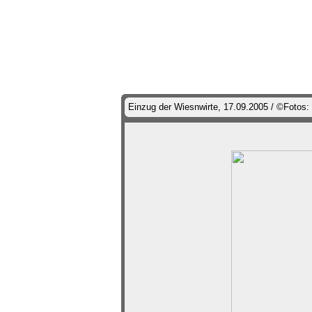
Einzug der Wiesnwirte, 17.09.2005 / ©Fotos: