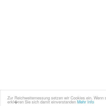
Zur Reichweitemessung setzen wir Cookies ein. Wenn s
erkl�ren Sie sich damit einverstanden
Mehr Info