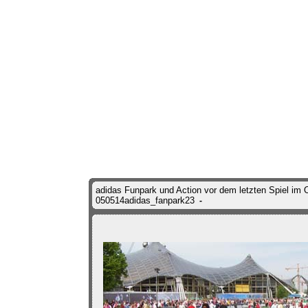
adidas Funpark und Action vor dem letzten Spiel im 
050514adidas_fanpark23
-