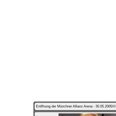
Eröffnung der Münchner Allianz Arena - 30.05.2005/©