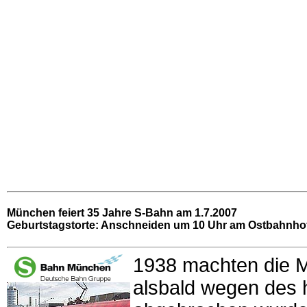
München feiert 35 Jahre S-Bahn am 1.7.2007
Geburtstagstorte: Anschneiden um 10 Uhr am Ostbahnho
1938 machten die M
alsbald wegen des