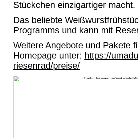
Stückchen einzigartiger macht.
Das beliebte Weißwurstfrühstück
Programms und kann mit Reser
Weitere Angebote und Pakete fi
Homepage unter:
https://umadu
riesenrad/preise/