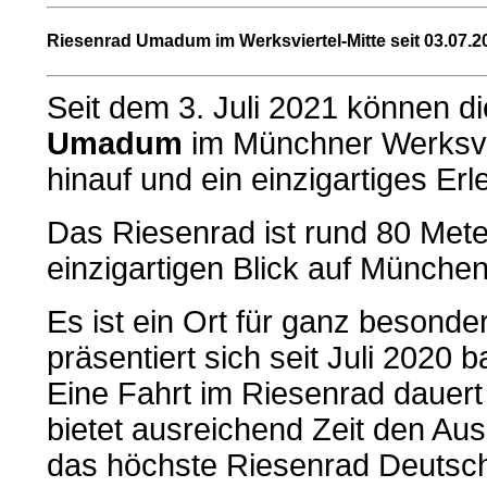
Riesenrad Umadum im Werksviertel-Mitte seit 03.07.2
Seit dem 3. Juli 2021 können d
Umadum
im Münchner Werksvie
hinauf und ein einzigartiges Er
Das Riesenrad ist rund 80 Mete
einzigartigen Blick auf München
Es ist ein Ort für ganz besonde
präsentiert sich seit Juli 2020 
Eine Fahrt im Riesenrad dauert
bietet ausreichend Zeit den Aus
das höchste Riesenrad Deutsc