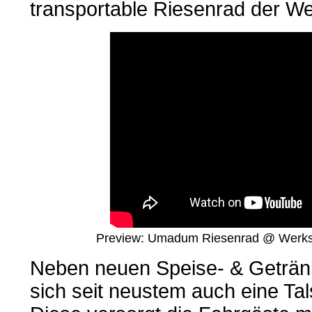
transportable Riesenrad der Wel
Preview: Umadum Riesenrad @ Werksvie
Neben neuen Speise- & Geträn
sich seit neustem auch eine Tal