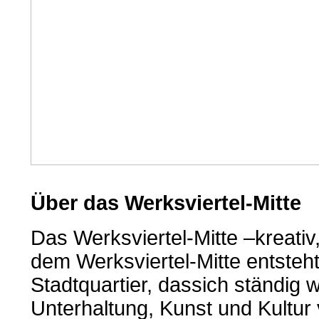
Über das Werksviertel-Mitte
Das Werksviertel-Mitte –kreativ,
dem Werksviertel-Mitte entsteh
Stadtquartier, dassich ständig 
Unterhaltung, Kunst und Kultur