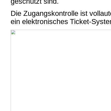
geschützt sind.
Die Zugangskontrolle ist vollau
ein elektronisches Ticket-Sys