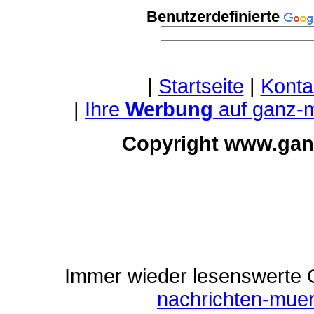
Benutzerdefinierte
|
Startseite
|
Konta
|
Ihre
Werbung
auf ganz-
Copyright www.gan
Immer wieder lesenswerte On
nachrichten-mue