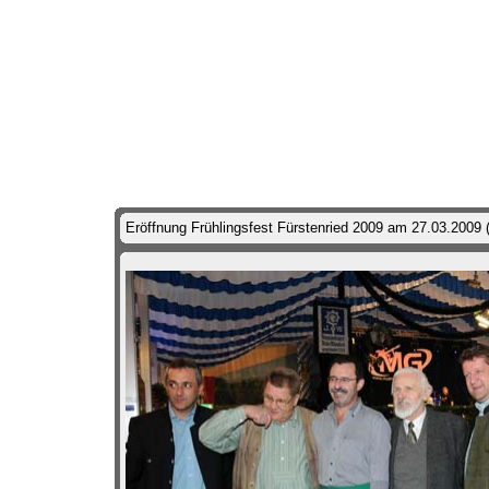
Eröffnung Frühlingsfest Fürstenried 2009 am 27.03.2009 