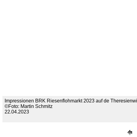
Impressionen BRK Riesenflohmarkt 2023 auf de Theresienwi
©Foto: Martin Schmitz
22.04.2023