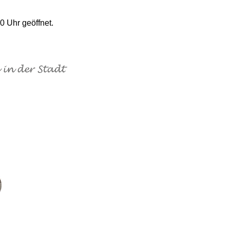
0 Uhr geöffnet.