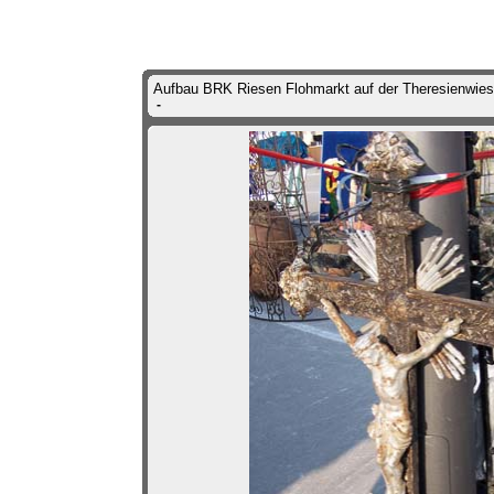
Aufbau BRK Riesen Flohmarkt auf der Theresienwies
-