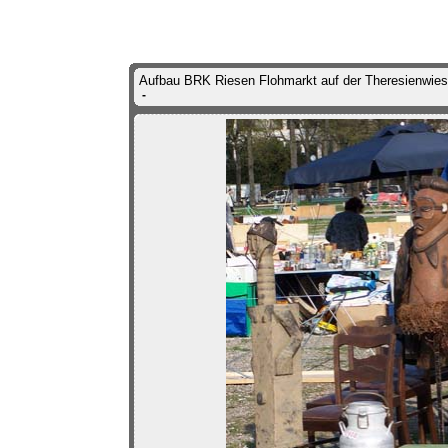
Aufbau BRK Riesen Flohmarkt auf der Theresienwies
-