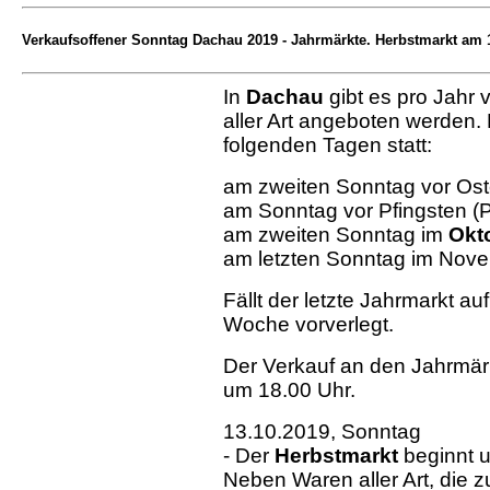
Verkaufsoffener Sonntag Dachau 2019 - Jahrmärkte.
Herbstmarkt am 
In
Dachau
gibt es pro Jahr v
aller Art angeboten werden. 
folgenden Tagen statt:
am zweiten Sonntag vor Ost
am Sonntag vor Pfingsten (P
am zweiten Sonntag im
Okto
am letzten Sonntag im Nove
Fällt der letzte Jahrmarkt au
Woche vorverlegt.
Der Verkauf an den Jahrmär
um 18.00 Uhr.
13.10.2019, Sonntag
- Der
Herbstmarkt
beginnt u
Neben Waren aller Art, die 