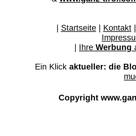
|
Startseite
|
Kontakt
Impressu
|
Ihre
Werbung
Ein Klick
aktueller: die Bl
mu
Copyright www.gan