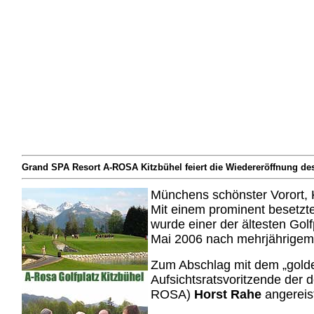
Grand SPA Resort A-ROSA Kitzbühel feiert die Wiedereröffnung de
Münchens schönster Vorort, Ki
Mit einem prominent besetzte
wurde einer der ältesten Golf
Mai 2006 nach mehrjährigem U
Zum Abschlag mit dem „golde
Aufsichtsratsvoritzende der
ROSA)
Horst Rahe
angereis