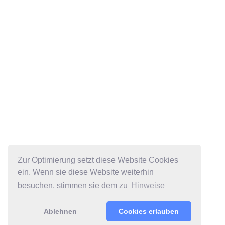
Zur Optimierung setzt diese Website Cookies
ein. Wenn sie diese Website weiterhin
besuchen, stimmen sie dem zu
Hinweise
Ablehnen
Cookies erlauben