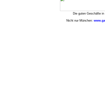
Die guten Geschäfte i
Nicht nur München:
www.ga