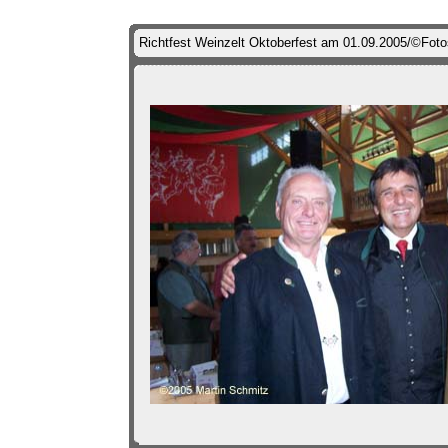
Richtfest Weinzelt Oktoberfest am 01.09.2005/©Fotos