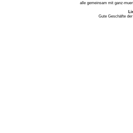
alle gemeinsam mit ganz-muen
Li
Gute Geschäfte der