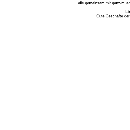
alle gemeinsam mit ganz-muen
Li
Gute Geschäfte der