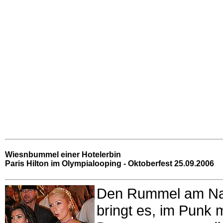
Wiesnbummel einer Hotelerbin
Paris Hilton im Olympialooping
- Oktoberfest 25.09.2006
Den Rummel am Nach
bringt es, im Punk 