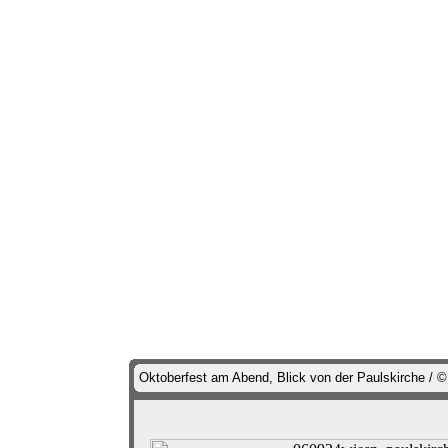
Oktoberfest am Abend, Blick von der Paulskirche / 