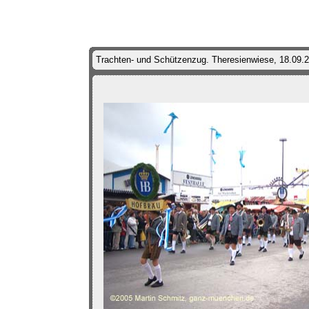
Trachten- und Schützenzug. Theresienwiese, 18.09.