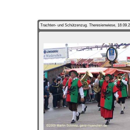
Trachten- und Schützenzug. Theresienwiese, 18.09.