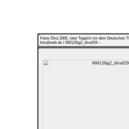
Fotos Diva 2006, roter Teppich vor dem Deutschen 
foto@web.de / 060126ig2_diva029
-