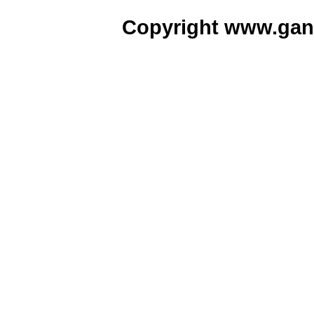
Copyright www.gan