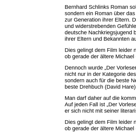
Bernhard Schlinks Roman soll
sondern ein Roman über das 
zur Generation ihrer Eltern. 
und widerstrebenden Gefühle
deutsche Nachkriegsjugend be
ihrer Eltern und Bekannten a
Dies gelingt dem Film leider n
ob gerade der ältere Michael e
Dennoch wurde „Der Vorleser
nicht nur in der Kategorie de
sondern auch für die beste Ne
beste Drehbuch (David Hare)
Man darf daher auf die komm
Auf jeden Fall ist „Der Vorle
er sich nicht mit seiner liter
Dies gelingt dem Film leider n
ob gerade der ältere Michael e