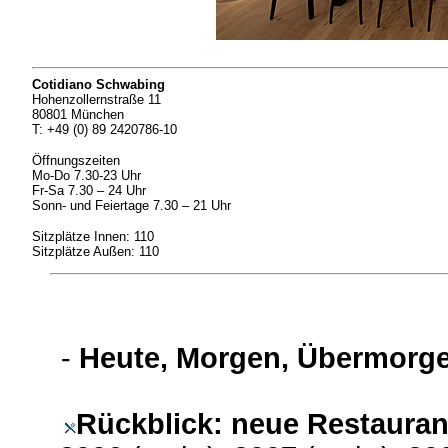
Cotidiano Schwabing
Hohenzollernstraße 11
80801 München
T: +49 (0) 89 2420786-10
Öffnungszeiten
Mo-Do 7.30-23 Uhr
Fr-Sa 7.30 – 24 Uhr
Sonn- und Feiertage 7.30 – 21 Uhr
Sitzplätze Innen: 110
Sitzplätze Außen: 110
-
Heute, Morgen, Übermorge
Rückblick: neue Restaura