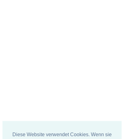
Diese Website verwendet Cookies. Wenn sie