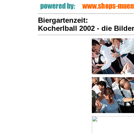
Biergartenzeit:
Kocherlball 2002 - die Bilder,