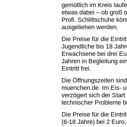
gemütlich im Kreis laufe
etwas dabei – ob groß o
Profi. Schlittschuhe k
ausgeliehen werden.
Die Preise für die Eintri
Jugendliche bis 18 Jahr
Erwachsene bei drei Eur
Jahren in Begleitung ei
Eintritt frei.
Die Öffnungszeiten sind
muenchen.de.
Im Eis- 
verzögert sich der Star
technischer Probleme bi
Die Preise für die Eintri
(6-18 Jahre) bei 2 Euro