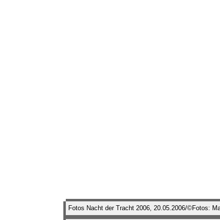
Fotos Nacht der Tracht 2006, 20.05.2006/©Fotos: Ma