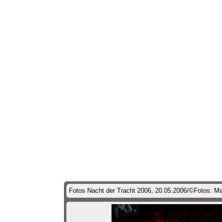
Fotos Nacht der Tracht 2006, 20.05.2006/©Fotos: Ma