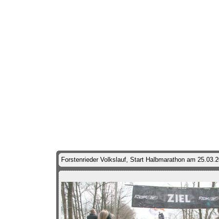
Forstenrieder Volkslauf, Start Halbmarathon am 25.03.