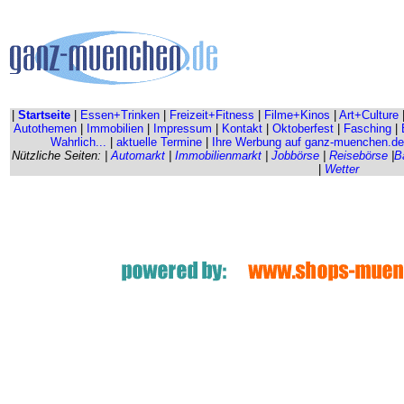
|
Startseite
|
Essen+Trinken
|
Freizeit+Fitness
|
Filme+Kinos
|
Art+Culture
Autothemen
|
Immobilien
|
Impressum
|
Kontakt
|
Oktoberfest
|
Fasching
|
Wahrlich...
|
aktuelle Termine
|
Ihre Werbung auf ganz-muenchen.de
Nützliche Seiten: |
Automarkt
|
Immobilienmarkt
|
Jobbörse
|
Reisebörse
|
B
|
Wetter