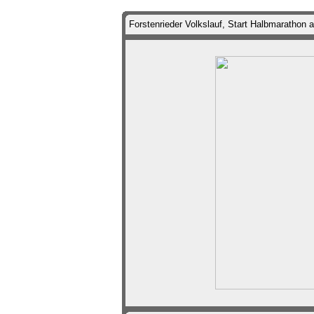
Forstenrieder Volkslauf, Start Halbmarathon