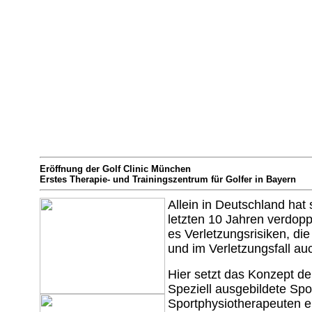
Eröffnung der Golf Clinic München
Erstes Therapie- und Trainingszentrum für Golfer in Bayern
Allein in Deutschland hat 
letzten 10 Jahren verdoppe
es Verletzungsrisiken, die
und im Verletzungsfall a
Hier setzt das Konzept d
Speziell ausgebildete Spo
Sportphysiotherapeuten er