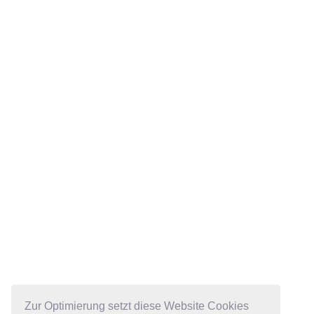
Zur Optimierung setzt diese Website Cookies