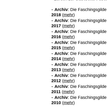
-
Archiv
: Die Faschingsgild
2018
(
mehr
)
-
Archiv
: Die Faschingsgild
2017
(
mehr
)
-
Archiv
: Die Faschingsgild
2016
(
mehr
)
-
Archiv
: Die Faschingsgild
2015
(
mehr
)
-
Archiv
: Die Faschingsgild
2014
(
mehr
)
-
Archiv
: Die Faschingsgild
2013
(
mehr
)
-
Archiv
: Die Faschingsgild
2012
(
mehr
)
-
Archiv
: Die Faschingsgild
2011
(
mehr
)
-
Archiv
: Die Faschingsgild
2010
(
mehr
)