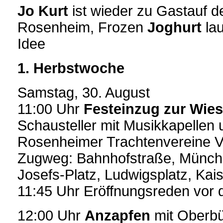
Jo Kurt
ist wieder zu Gastauf 
Rosenheim, Frozen
Joghurt
lau
Idee
1. Herbstwoche
Samstag, 30. August
11:00 Uhr
Festeinzug zur Wie
Schausteller mit Musikkapellen
Rosenheimer Trachtenvereine Vo
Zugweg: Bahnhofstraße, Münch
Josefs-Platz, Ludwigsplatz, Kais
11:45 Uhr Eröffnungsreden vor
12:00 Uhr
Anzapfen
mit Oberbü