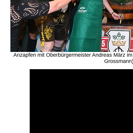
Anzapfen mit Oberbürgermeister Andreas März im F
Grossmann