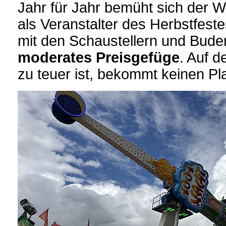
Jahr für Jahr bemüht sich der W
als Veranstalter des Herbstfest
mit den Schaustellern und Bude
moderates Preisgefüge
. Auf 
zu teuer ist, bekommt keinen Pl