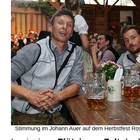
Stimmung im Johann Auer auf dem Herbstfest Ros