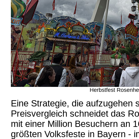
Herbstfest Rosenh
Eine Strategie, die aufzugehen 
Preisvergleich schneidet das R
mit einer Million Besuchern an 
größten Volksfeste in Bayern - 