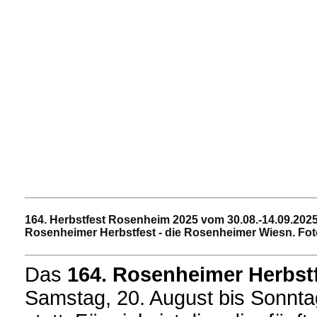
164. Herbstfest Rosenheim 2025
vom 30.08.-14.09.202
Rosenheimer Herbstfest - die Rosenheimer Wiesn. Fo
Das
164. Rosenheimer Herbst
Samstag, 20. August bis Sonnt