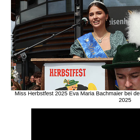
Miss Herbstfest 2025 Eva Maria Bachmaier bei de
2025