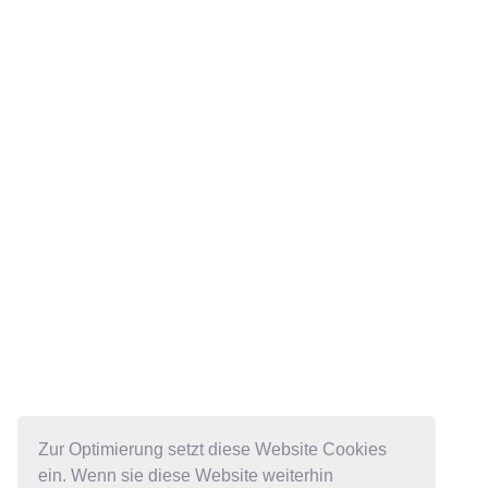
Zur Optimierung setzt diese Website Cookies
ein. Wenn sie diese Website weiterhin