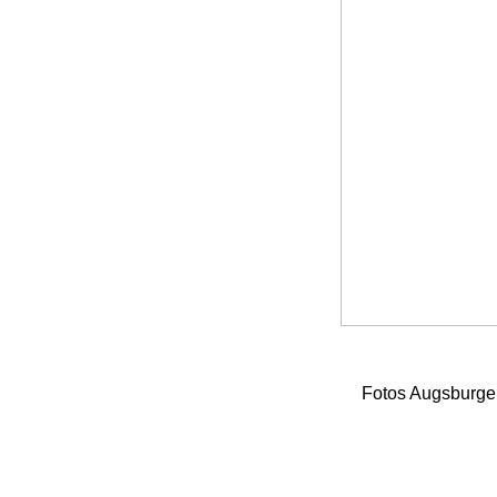
Fotos Augsburger