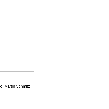
to: Martin Schmitz