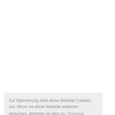
Zur Optimierung setzt diese Website Cookies
ein. Wenn sie diese Website weiterhin
besuchen, stimmen sie dem zu
Hinweise