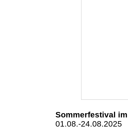
Sommerfestival im
01.08.-24.08.2025