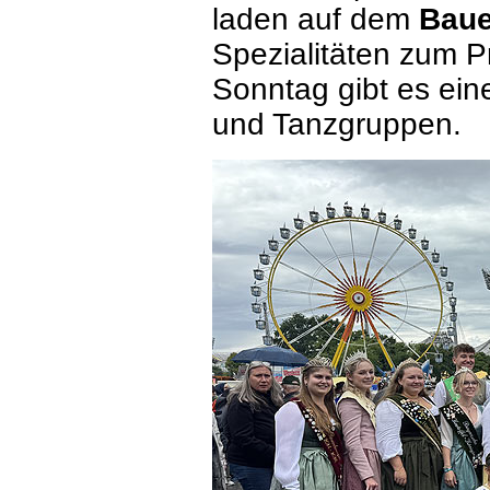
laden auf dem
Baue
Spezialitäten zum P
Sonntag gibt es ei
und Tanzgruppen.