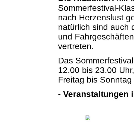
Sommerfestival-Klas
nach Herzenslust g
natürlich sind auch 
und Fahrgeschäften
vertreten.
Das Sommerfestival 
12.00 bis 23.00 Uhr
Freitag bis Sonntag
-
Veranstaltungen