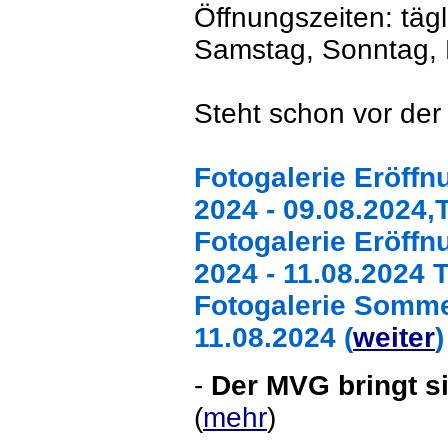
Öffnungszeiten: tägl
Samstag, Sonntag, F
Steht schon vor der
Fotogalerie Eröff
2024 - 09.08.2024,
Fotogalerie Eröff
2024 - 11.08.2024 T
Fotogalerie Somme
11.08.2024 (
weiter
-
Der MVG bringt si
(
mehr
)