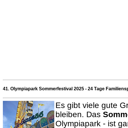
41. Olympiapark Sommerfestival 2025 - 24 Tage Familiens
Es gibt viele gute
bleiben. Das
Somme
Olympiapark - ist ga