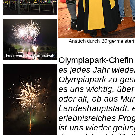
Anstich durch Bürgermeisteri
Olympiapark-Chefin
es jedes Jahr wiede
Olympiapark zu gest
es uns wichtig, übe
oder alt, ob aus Mü
Landeshauptstadt, 
erlebnisreiches Pro
ist uns wieder gelun