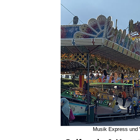
Musik Express und 