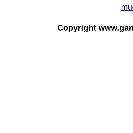
mu
Copyright www.gan