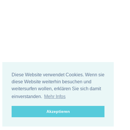
Diese Website verwendet Cookies. Wenn sie
diese Website weiterhin besuchen und
weitersurfen wollen, erklären Sie sich damit
einverstanden.
Mehr Infos
Akzeptieren