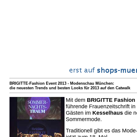
BRIGITTE-Fashion Event 2013 - Modenschau München:
die neuesten Trends und besten Looks für 2013 auf den Catwalk
Mit dem
BRIGITTE Fashion 
führende Frauenzeitschrift 
Gästen im
Kesselhaus
die n
Sommermode.
Traditionell gibt es das Mod