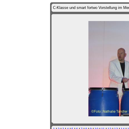
C-Klasse und smart fortwo Vorstellung im M