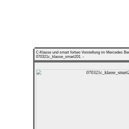
C-Klasse und smart fortwo Vorstellung im Mercedes Ben
070321c_klasse_smart201
-